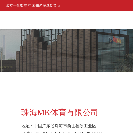
成立于1992年,中国知名磨具制造商！
珠海MK体育有限公司
地址：中国广东省珠海市前山福溪工业区