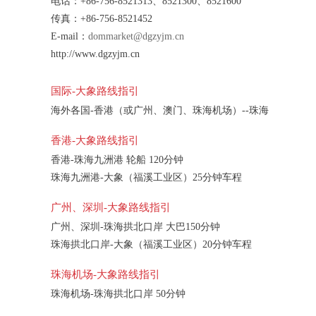
电话：+86-756-8521313、8521300、8521600
传真：+86-756-8521452
E-mail：
dommarket@dgzyjm.cn
http://www.dgzyjm.cn
国际-大象路线指引
海外各国-香港（或广州、澳门、珠海机场）--珠海
香港-大象路线指引
香港-珠海九洲港 轮船 120分钟
珠海九洲港-大象（福溪工业区）25分钟车程
广州、深圳-大象路线指引
广州、深圳-珠海拱北口岸 大巴150分钟
珠海拱北口岸-大象（福溪工业区）20分钟车程
珠海机场-大象路线指引
珠海机场-珠海拱北口岸 50分钟